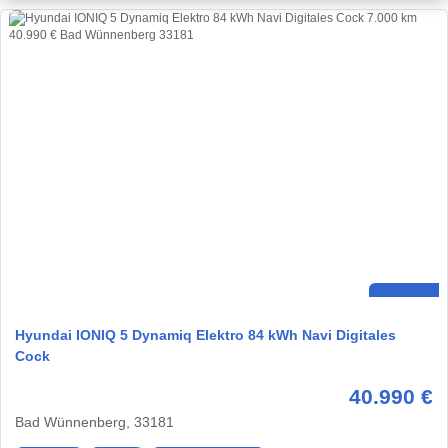
Hyundai IONIQ 5 Dynamiq Elektro 84 kWh Navi Digitales
Cock
40.990 €
Bad Wünnenberg, 33181