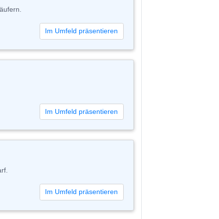
käufern.
Im Umfeld präsentieren
Im Umfeld präsentieren
rf.
Im Umfeld präsentieren