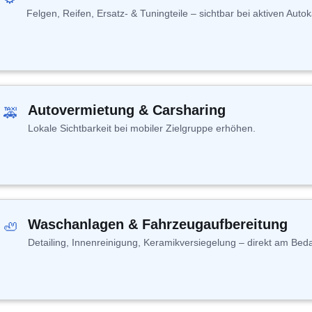
Felgen, Reifen, Ersatz- & Tuningteile – sichtbar bei aktiven Auto
Autovermietung & Carsharing
🚕
Lokale Sichtbarkeit bei mobiler Zielgruppe erhöhen.
Waschanlagen & Fahrzeugaufbereitung
🦥
Detailing, Innenreinigung, Keramikversiegelung – direkt am Beda