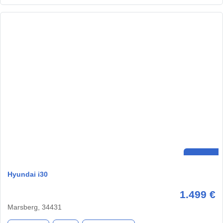
Hyundai i30
1.499 €
Marsberg, 34431