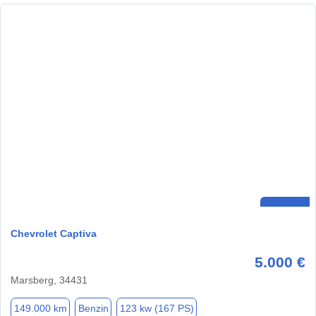
Chevrolet Captiva
5.000 €
Marsberg, 34431
149.000 km
Benzin
123 kw (167 PS)