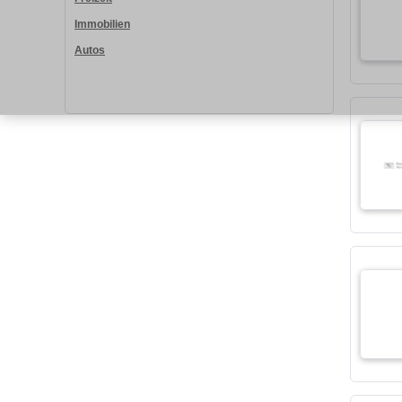
Immobilien
Autos