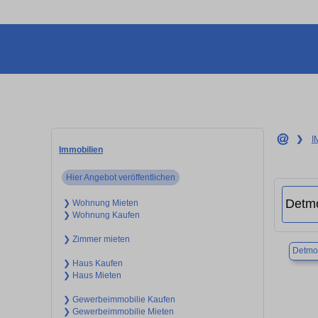
❯
I
Immobilien
Hier Angebot veröffentlichen
❯ Wohnung Mieten
❯ Wohnung Kaufen
❯ Zimmer mieten
Detmo
❯ Haus Kaufen
❯ Haus Mieten
❯ Gewerbeimmobilie Kaufen
❯ Gewerbeimmobilie Mieten