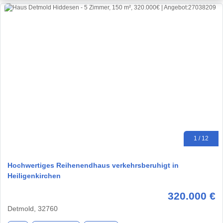
1 / 12
Hochwertiges Reihenendhaus verkehrsberuhigt in
Heiligenkirchen
320.000 €
Detmold, 32760