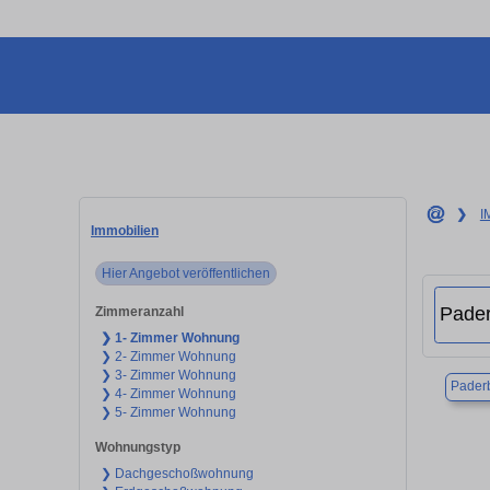
❯
I
Immobilien
Hier Angebot veröffentlichen
Zimmeranzahl
❯ 1- Zimmer Wohnung
❯ 2- Zimmer Wohnung
❯ 3- Zimmer Wohnung
Pader
❯ 4- Zimmer Wohnung
❯ 5- Zimmer Wohnung
Wohnungstyp
❯ Dachgeschoßwohnung