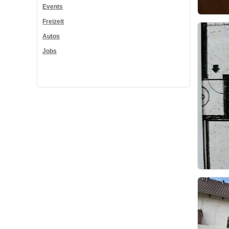
Events
Freizeit
Autos
Jobs