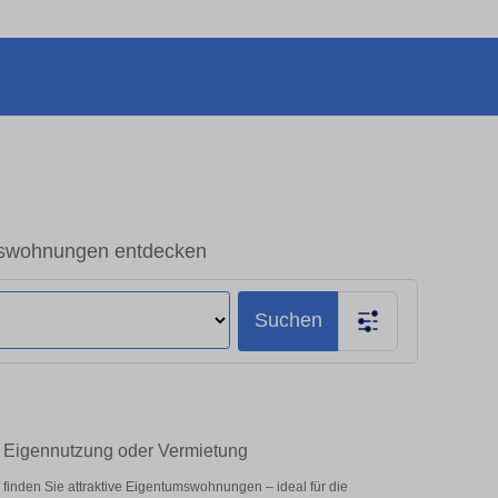
swohnungen entdecken
Suchen
 Eigennutzung oder Vermietung
nden Sie attraktive Eigentumswohnungen – ideal für die