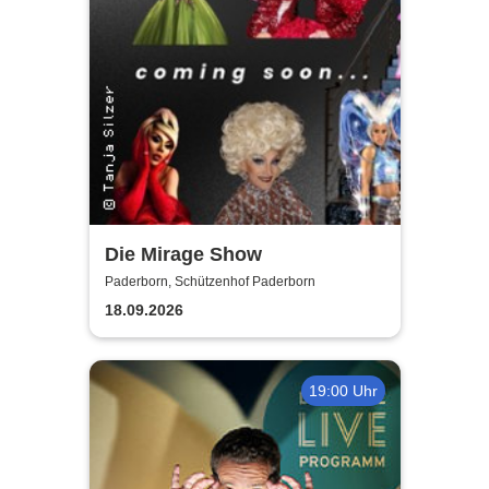
Die Mirage Show
Paderborn, Schützenhof Paderborn
18.09.2026
19:00 Uhr