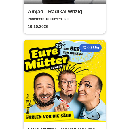
Amjad - Radikal witzig
Paderborn, Kulturwerkstatt
10.10.2026
20:00 Uhr