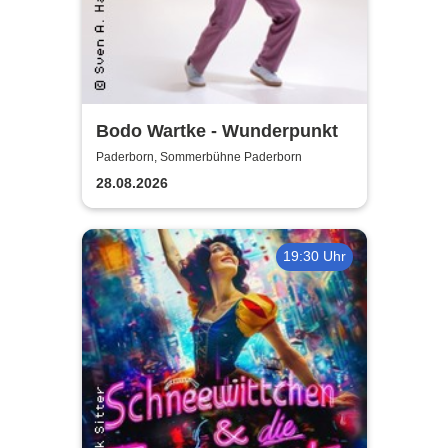
Bodo Wartke - Wunderpunkt
Paderborn, Sommerbühne Paderborn
28.08.2026
19:30 Uhr