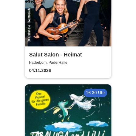
Salut Salon - Heimat
Paderborn, PaderHalle
04.11.2026
16:30 Uhr