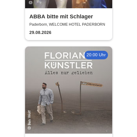
ABBA bitte mit Schlager
Paderborn, WELCOME HOTEL PADERBORN
29.08.2026
20:00 Uhr