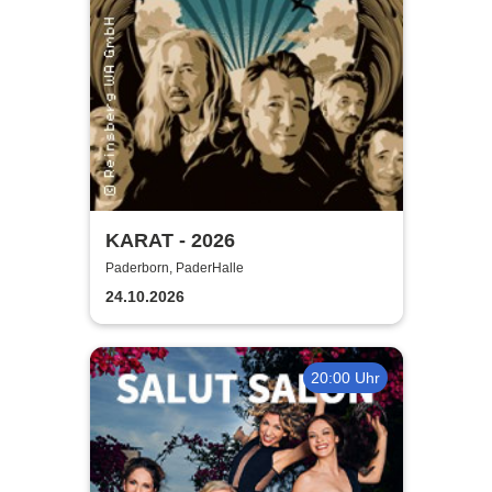
KARAT - 2026
Paderborn, PaderHalle
24.10.2026
20:00 Uhr