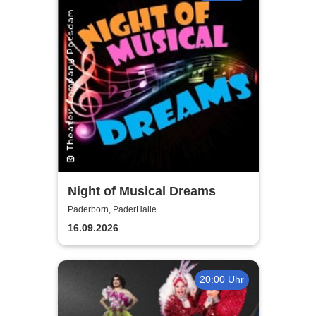
Night of Musical Dreams
Paderborn, PaderHalle
16.09.2026
20:00 Uhr