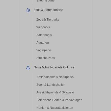
Erlebnisdörfer
Zoos & Tiererlebnisse
Zoos & Tierparks
Wildparks
Safariparks
Aquarien
Vogelparks
Streichelzoos
Natur & Ausflugsziele Outdoor
Nationalparks & Naturparks
Seen & Landschaften
Aussichtspunkte & Skywalks
Botanische Gärten & Parkanlagen
Höhlen & Naturattraktionen