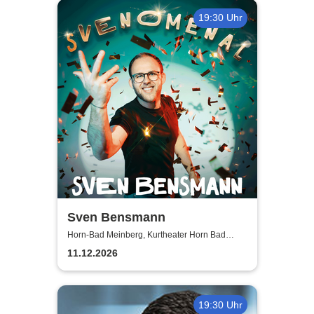
19:30 Uhr
Sven Bensmann
Horn-Bad Meinberg, Kurtheater Horn Bad
Meinberg
11.12.2026
19:30 Uhr