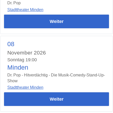
Dr. Pop
Stadttheater Minden
Weiter
08
November 2026
Sonntag 19:00
Minden
Dr. Pop - Hitverdächtig - Die Musik-Comedy-Stand-Up-
Show
Stadttheater Minden
Weiter