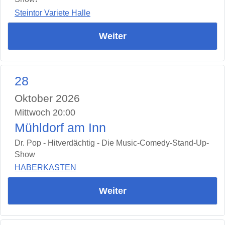
Steintor Variete Halle
Weiter
28
Oktober 2026
Mittwoch 20:00
Mühldorf am Inn
Dr. Pop - Hitverdächtig - Die Music-Comedy-Stand-Up-
Show
HABERKASTEN
Weiter