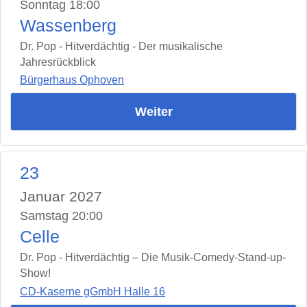
Sonntag 18:00
Wassenberg
Dr. Pop - Hitverdächtig - Der musikalische
Jahresrückblick
Bürgerhaus Ophoven
Weiter
23
Januar 2027
Samstag 20:00
Celle
Dr. Pop - Hitverdächtig – Die Musik-Comedy-Stand-up-
Show!
CD-Kaserne gGmbH Halle 16