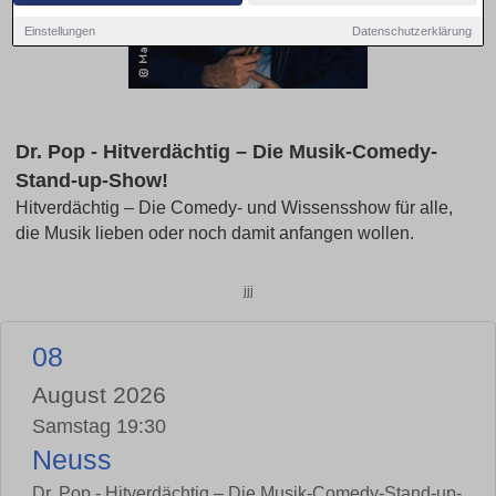
Einstellungen
Datenschutzerklärung
Dr. Pop - Hitverdächtig – Die Musik-Comedy-
Stand-up-Show!
Hitverdächtig – Die Comedy- und Wissensshow für alle,
die Musik lieben oder noch damit anfangen wollen.
jjj
08
August 2026
Samstag 19:30
Neuss
Dr. Pop - Hitverdächtig – Die Musik-Comedy-Stand-up-