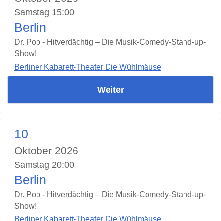
Samstag 15:00
Berlin
Dr. Pop - Hitverdächtig – Die Musik-Comedy-Stand-up-
Show!
Berliner Kabarett-Theater Die Wühlmäuse
Weiter
10
Oktober 2026
Samstag 20:00
Berlin
Dr. Pop - Hitverdächtig – Die Musik-Comedy-Stand-up-
Show!
Berliner Kabarett-Theater Die Wühlmäuse