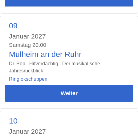
09
Januar 2027
Samstag 20:00
Mülheim an der Ruhr
Dr. Pop - Hitverdächtig - Der musikalische
Jahresrückblick
Ringlokschuppen
Weiter
10
Januar 2027