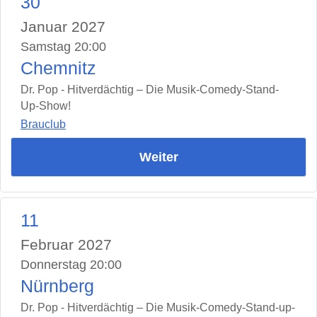
30
Januar 2027
Samstag 20:00
Chemnitz
Dr. Pop - Hitverdächtig – Die Musik-Comedy-Stand-
Up-Show!
Brauclub
Weiter
11
Februar 2027
Donnerstag 20:00
Nürnberg
Dr. Pop - Hitverdächtig – Die Musik-Comedy-Stand-up-