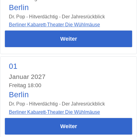
Berlin
Dr. Pop - Hitverdächtig - Der Jahresrückblick
Berliner Kabarett-Theater Die Wühlmäuse
Weiter
01
Januar 2027
Freitag 18:00
Berlin
Dr. Pop - Hitverdächtig - Der Jahresrückblick
Berliner Kabarett-Theater Die Wühlmäuse
Weiter