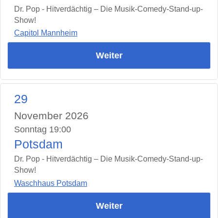
Dr. Pop - Hitverdächtig – Die Musik-Comedy-Stand-up-
Show!
Capitol Mannheim
Weiter
29
November 2026
Sonntag 19:00
Potsdam
Dr. Pop - Hitverdächtig – Die Musik-Comedy-Stand-up-
Show!
Waschhaus Potsdam
Weiter