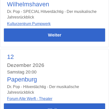
Wilhelmshaven
Dr. Pop - SPECIAL Hitverdächtig - Der musikalische
Jahresrückblick
Kulturzentrum Pumpwerk
Weiter
12
Dezember 2026
Samstag 20:00
Papenburg
Dr. Pop - Hitverdächtig - Der musikalische
Jahresrückblick
Forum Alte Werft - Theater