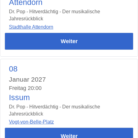
Attendorn
Dr. Pop - Hitverdächtig - Der musikalische
Jahresrückblick
Stadthalle Attendorn
Weiter
08
Januar 2027
Freitag 20:00
Issum
Dr. Pop - Hitverdächtig - Der musikalische
Jahresrückblick
Vogt-von-Belle-Platz
Weiter