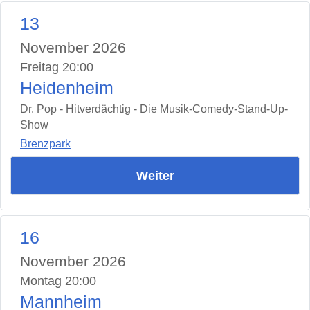
13
November 2026
Freitag 20:00
Heidenheim
Dr. Pop - Hitverdächtig - Die Musik-Comedy-Stand-Up-
Show
Brenzpark
Weiter
16
November 2026
Montag 20:00
Mannheim