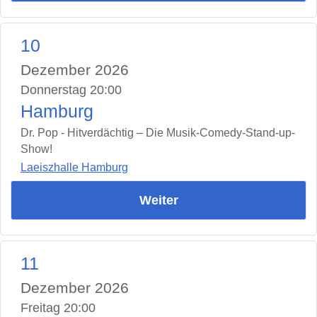
10
Dezember 2026
Donnerstag 20:00
Hamburg
Dr. Pop - Hitverdächtig – Die Musik-Comedy-Stand-up-
Show!
Laeiszhalle Hamburg
Weiter
11
Dezember 2026
Freitag 20:00