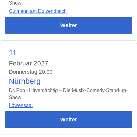
Show!
Gutmann am Dutzendteich
Weiter
11
Februar 2027
Donnerstag 20:00
Nürnberg
Dr. Pop - Hitverdächtig – Die Musik-Comedy-Stand-up-
Show!
Löwensaal
Weiter