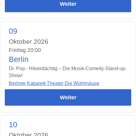
Weiter
09
Oktober 2026
Freitag 20:00
Berlin
Dr. Pop - Hitverdächtig – Die Musik-Comedy-Stand-up-
Show!
Berliner Kabarett-Theater Die Wühlmäuse
Weiter
10
Oktober 2026