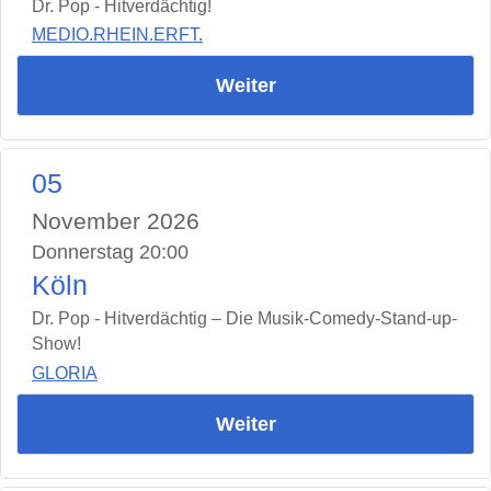
Dr. Pop - Hitverdächtig!
MEDIO.RHEIN.ERFT.
Weiter
05
November 2026
Donnerstag 20:00
Köln
Dr. Pop - Hitverdächtig – Die Musik-Comedy-Stand-up-
Show!
GLORIA
Weiter