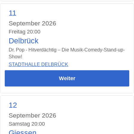
11
September 2026
Freitag 20:00
Delbrück
Dr. Pop - Hitverdächtig – Die Musik-Comedy-Stand-up-
Show!
STADTHALLE DELBRÜCK
Weiter
12
September 2026
Samstag 20:00
Giessen