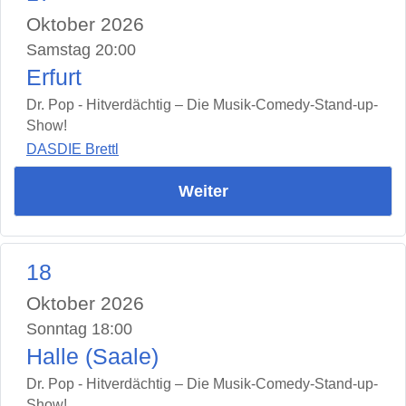
Oktober 2026
Samstag 20:00
Erfurt
Dr. Pop - Hitverdächtig – Die Musik-Comedy-Stand-up-
Show!
DASDIE Brettl
Weiter
18
Oktober 2026
Sonntag 18:00
Halle (Saale)
Dr. Pop - Hitverdächtig – Die Musik-Comedy-Stand-up-
Show!