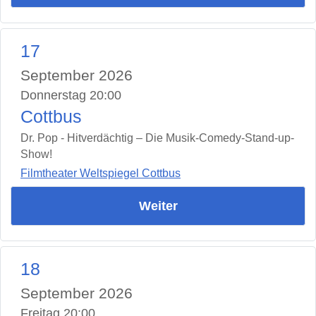
17
September 2026
Donnerstag 20:00
Cottbus
Dr. Pop - Hitverdächtig – Die Musik-Comedy-Stand-up-
Show!
Filmtheater Weltspiegel Cottbus
Weiter
18
September 2026
Freitag 20:00