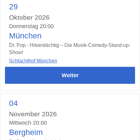
29
Oktober 2026
Donnerstag 20:00
München
Dr. Pop - Hitverdächtig – Die Musik-Comedy-Stand-up-
Show!
Schlachthof München
Weiter
04
November 2026
Mittwoch 20:00
Bergheim