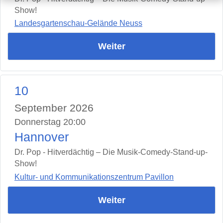
Show!
Landesgartenschau-Gelände Neuss
Weiter
10
September 2026
Donnerstag 20:00
Hannover
Dr. Pop - Hitverdächtig – Die Musik-Comedy-Stand-up-
Show!
Kultur- und Kommunikationszentrum Pavillon
Weiter