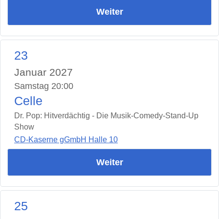
Weiter
23
Januar 2027
Samstag 20:00
Celle
Dr. Pop: Hitverdächtig - Die Musik-Comedy-Stand-Up
Show
CD-Kaserne gGmbH Halle 10
Weiter
25