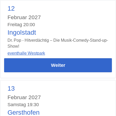
12
Februar 2027
Freitag 20:00
Ingolstadt
Dr. Pop - Hitverdächtig – Die Musik-Comedy-Stand-up-
Show!
eventhalle Westpark
Weiter
13
Februar 2027
Samstag 19:30
Gersthofen