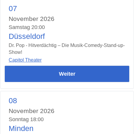
07
November 2026
Samstag 20:00
Düsseldorf
Dr. Pop - Hitverdächtig – Die Musik-Comedy-Stand-up-
Show!
Capitol Theater
Weiter
08
November 2026
Sonntag 18:00
Minden