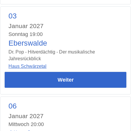
03
Januar 2027
Sonntag 19:00
Eberswalde
Dr. Pop - Hitverdächtig - Der musikalische
Jahresrückblick
Haus Schwärzetal
Weiter
06
Januar 2027
Mittwoch 20:00