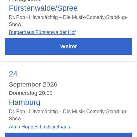
Fürstenwalde/Spree
Dr. Pop - Hitverdächtig – Die Musik-Comedy-Stand-up-
Show!
Bürgerhaus Fürstenwalder Hof
Weiter
24
September 2026
Donnerstag 20:00
Hamburg
Dr. Pop - Hitverdächtig – Die Musik-Comedy-Stand-up-
Show!
Alma Hoppes Lustspielhaus