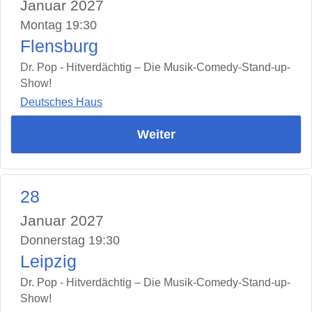
Januar 2027
Montag 19:30
Flensburg
Dr. Pop - Hitverdächtig – Die Musik-Comedy-Stand-up-
Show!
Deutsches Haus
Weiter
28
Januar 2027
Donnerstag 19:30
Leipzig
Dr. Pop - Hitverdächtig – Die Musik-Comedy-Stand-up-
Show!