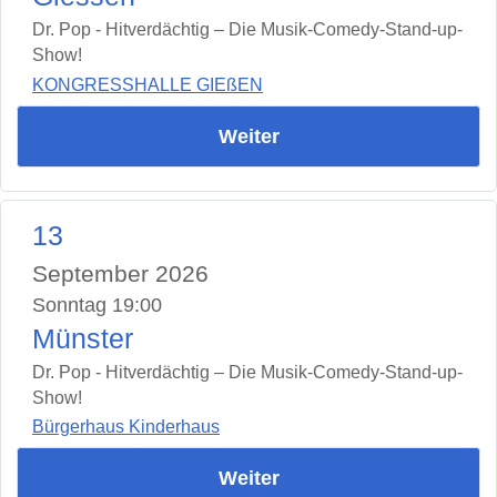
Dr. Pop - Hitverdächtig – Die Musik-Comedy-Stand-up-
Show!
KONGRESSHALLE GIEßEN
Weiter
13
September 2026
Sonntag 19:00
Münster
Dr. Pop - Hitverdächtig – Die Musik-Comedy-Stand-up-
Show!
Bürgerhaus Kinderhaus
Weiter