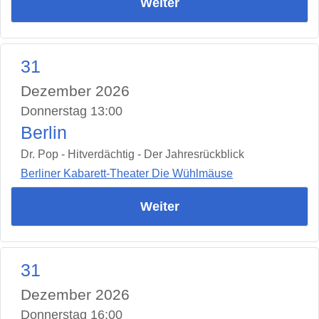
Weiter
31
Dezember 2026
Donnerstag 13:00
Berlin
Dr. Pop - Hitverdächtig - Der Jahresrückblick
Berliner Kabarett-Theater Die Wühlmäuse
Weiter
31
Dezember 2026
Donnerstag 16:00