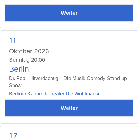
Weiter
11
Oktober 2026
Sonntag 20:00
Berlin
Dr. Pop - Hitverdächtig – Die Musik-Comedy-Stand-up-
Show!
Berliner Kabarett-Theater Die Wühlmäuse
Weiter
17