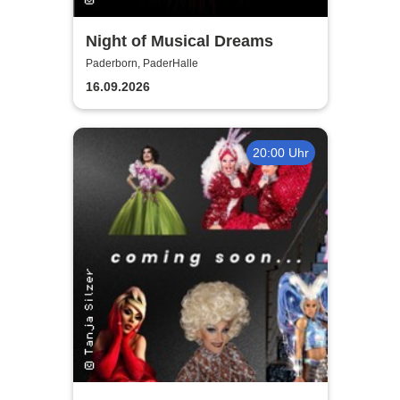
Night of Musical Dreams
Paderborn, PaderHalle
16.09.2026
20:00 Uhr