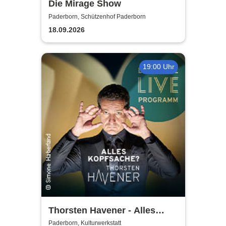
Die Mirage Show
Paderborn, Schützenhof Paderborn
18.09.2026
19:00 Uhr
Thorsten Havener - Alles
Kopfsache?
Paderborn, Kulturwerkstatt