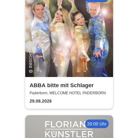
ABBA bitte mit Schlager
Paderborn, WELCOME HOTEL PADERBORN
29.08.2026
20:00 Uhr