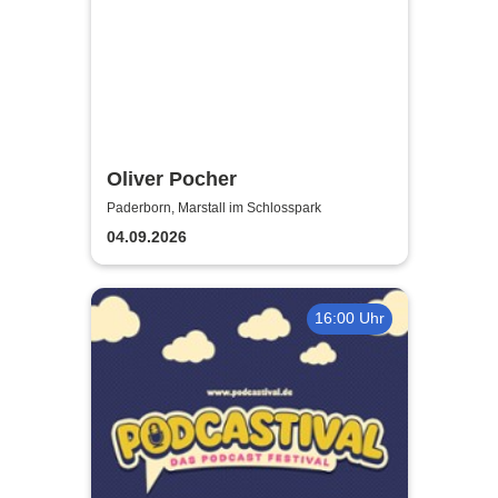
Oliver Pocher
Paderborn, Marstall im Schlosspark
04.09.2026
16:00 Uhr