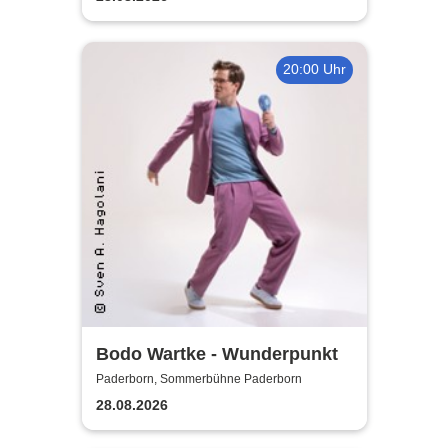
20:00 Uhr
Bodo Wartke - Wunderpunkt
Paderborn, Sommerbühne Paderborn
28.08.2026