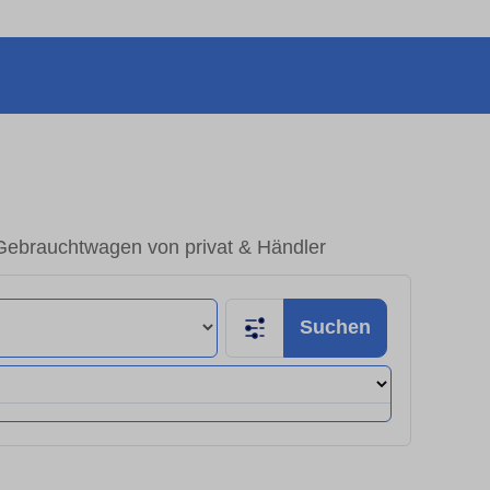
Gebrauchtwagen von privat & Händler
Suchen