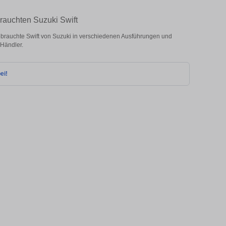
rauchten Suzuki Swift
brauchte Swift von Suzuki in verschiedenen Ausführungen und
 Händler.
ei!