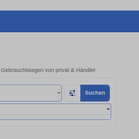
– Gebrauchtwagen von privat & Händler
Suchen