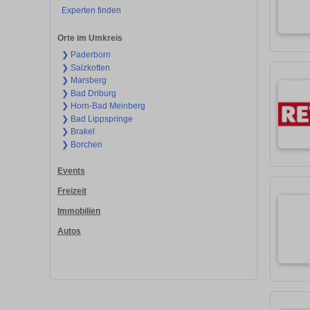
Experten finden
Orte im Umkreis
❯ Paderborn
❯ Salzkotten
❯ Marsberg
❯ Bad Driburg
❯ Horn-Bad Meinberg
❯ Bad Lippspringe
❯ Brakel
❯ Borchen
Events
Freizeit
Immobilien
Autos