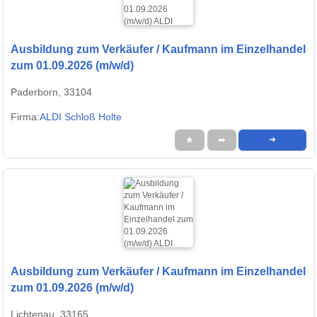
Ausbildung zum Verkäufer / Kaufmann im Einzelhandel
zum 01.09.2026 (m/w/d)
Paderborn, 33104
Firma:
ALDI Schloß Holte
★
➦
➜
Ausbildung zum Verkäufer / Kaufmann im Einzelhandel
zum 01.09.2026 (m/w/d)
Lichtenau, 33165