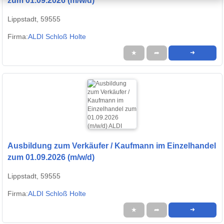
zum 01.09.2026 (m/w/d)
Lippstadt, 59555
Firma:
ALDI Schloß Holte
★
➦
➜
Ausbildung zum Verkäufer / Kaufmann im Einzelhandel
zum 01.09.2026 (m/w/d)
Lippstadt, 59555
Firma:
ALDI Schloß Holte
★
➦
➜