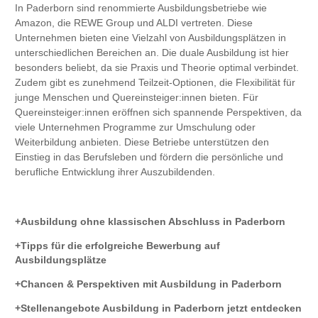
In Paderborn sind renommierte Ausbildungsbetriebe wie
Amazon, die REWE Group und ALDI vertreten. Diese
Unternehmen bieten eine Vielzahl von Ausbildungsplätzen in
unterschiedlichen Bereichen an. Die duale Ausbildung ist hier
besonders beliebt, da sie Praxis und Theorie optimal verbindet.
Zudem gibt es zunehmend Teilzeit-Optionen, die Flexibilität für
junge Menschen und Quereinsteiger:innen bieten. Für
Quereinsteiger:innen eröffnen sich spannende Perspektiven, da
viele Unternehmen Programme zur Umschulung oder
Weiterbildung anbieten. Diese Betriebe unterstützen den
Einstieg in das Berufsleben und fördern die persönliche und
berufliche Entwicklung ihrer Auszubildenden.
Ausbildung ohne klassischen Abschluss in Paderborn
Tipps für die erfolgreiche Bewerbung auf
Ausbildungsplätze
Chancen & Perspektiven mit Ausbildung in Paderborn
Stellenangebote Ausbildung in Paderborn jetzt entdecken