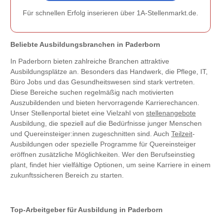
Für schnellen Erfolg inserieren über 1A-Stellenmarkt.de.
Beliebte Ausbildungsbranchen in Paderborn
In Paderborn bieten zahlreiche Branchen attraktive
Ausbildungsplätze an. Besonders das Handwerk, die Pflege, IT,
Büro Jobs und das Gesundheitswesen sind stark vertreten.
Diese Bereiche suchen regelmäßig nach motivierten
Auszubildenden und bieten hervorragende Karrierechancen.
Unser Stellenportal bietet eine Vielzahl von
stellenangebote
Ausbildung, die speziell auf die Bedürfnisse junger Menschen
und Quereinsteiger:innen zugeschnitten sind. Auch
Teilzeit
-
Ausbildungen oder spezielle Programme für Quereinsteiger
eröffnen zusätzliche Möglichkeiten. Wer den Berufseinstieg
plant, findet hier vielfältige Optionen, um seine Karriere in einem
zukunftssicheren Bereich zu starten.
Top-Arbeitgeber für Ausbildung in Paderborn