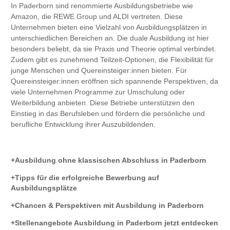
In Paderborn sind renommierte Ausbildungsbetriebe wie
Amazon, die REWE Group und ALDI vertreten. Diese
Unternehmen bieten eine Vielzahl von Ausbildungsplätzen in
unterschiedlichen Bereichen an. Die duale Ausbildung ist hier
besonders beliebt, da sie Praxis und Theorie optimal verbindet.
Zudem gibt es zunehmend Teilzeit-Optionen, die Flexibilität für
junge Menschen und Quereinsteiger:innen bieten. Für
Quereinsteiger:innen eröffnen sich spannende Perspektiven, da
viele Unternehmen Programme zur Umschulung oder
Weiterbildung anbieten. Diese Betriebe unterstützen den
Einstieg in das Berufsleben und fördern die persönliche und
berufliche Entwicklung ihrer Auszubildenden.
Ausbildung ohne klassischen Abschluss in Paderborn
Tipps für die erfolgreiche Bewerbung auf
Ausbildungsplätze
Chancen & Perspektiven mit Ausbildung in Paderborn
Stellenangebote Ausbildung in Paderborn jetzt entdecken