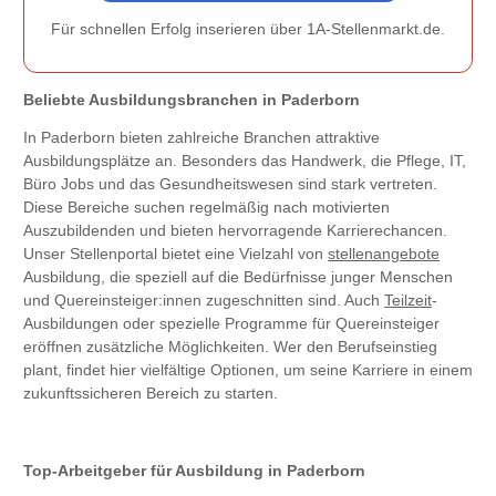
Für schnellen Erfolg inserieren über 1A-Stellenmarkt.de.
Beliebte Ausbildungsbranchen in Paderborn
In Paderborn bieten zahlreiche Branchen attraktive
Ausbildungsplätze an. Besonders das Handwerk, die Pflege, IT,
Büro Jobs und das Gesundheitswesen sind stark vertreten.
Diese Bereiche suchen regelmäßig nach motivierten
Auszubildenden und bieten hervorragende Karrierechancen.
Unser Stellenportal bietet eine Vielzahl von
stellenangebote
Ausbildung, die speziell auf die Bedürfnisse junger Menschen
und Quereinsteiger:innen zugeschnitten sind. Auch
Teilzeit
-
Ausbildungen oder spezielle Programme für Quereinsteiger
eröffnen zusätzliche Möglichkeiten. Wer den Berufseinstieg
plant, findet hier vielfältige Optionen, um seine Karriere in einem
zukunftssicheren Bereich zu starten.
Top-Arbeitgeber für Ausbildung in Paderborn