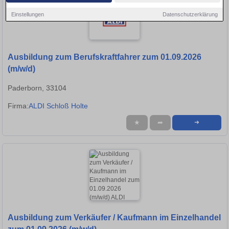
Einstellungen
Datenschutzerklärung
Ausbildung zum Berufskraftfahrer zum 01.09.2026
(m/w/d)
Paderborn, 33104
Firma:
ALDI Schloß Holte
★
➦
➜
Ausbildung zum Verkäufer / Kaufmann im Einzelhandel