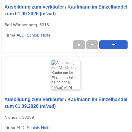
Ausbildung zum Verkäufer / Kaufmann im Einzelhandel
zum 01.09.2026 (m/w/d)
Bad Wünnenberg, 33181
Firma:
ALDI Schloß Holte
★
➦
➜
Ausbildung zum Verkäufer / Kaufmann im Einzelhandel
zum 01.09.2026 (m/w/d)
Nieheim, 33039
Firma:
ALDI Schloß Holte