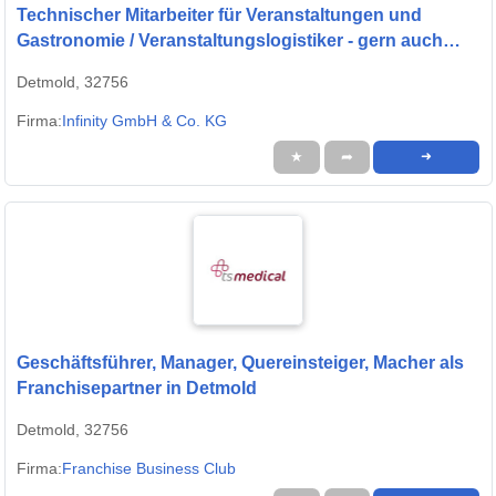
Technischer Mitarbeiter für Veranstaltungen und
Gastronomie / Veranstaltungslogistiker - gern auch
Quereinsteiger (m/w/d)
Detmold, 32756
Firma:
Infinity GmbH & Co. KG
★
➦
➜
Geschäftsführer, Manager, Quereinsteiger, Macher als
Franchisepartner in Detmold
Detmold, 32756
Firma:
Franchise Business Club