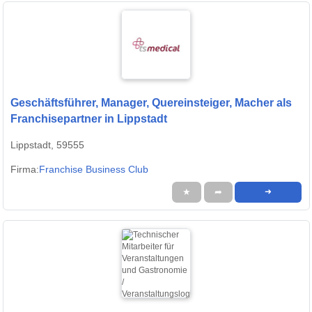
Geschäftsführer, Manager, Quereinsteiger, Macher als
Franchisepartner in Lippstadt
Lippstadt, 59555
Firma:
Franchise Business Club
★
➦
➜