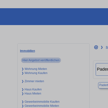
❯
I
Immobilien
Hier Angebot veröffentlichen
❯ Wohnung Mieten
❯ Wohnung Kaufen
❯ Zimmer mieten
Pader
❯ Haus Kaufen
❯ Haus Mieten
❯ Gewerbeimmobilie Kaufen
❯ Gewerbeimmobilie Mieten