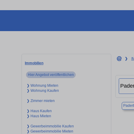
❯
I
Immobilien
Hier Angebot veröffentlichen
❯ Wohnung Mieten
❯ Wohnung Kaufen
❯ Zimmer mieten
Pader
❯ Haus Kaufen
❯ Haus Mieten
❯ Gewerbeimmobilie Kaufen
❯ Gewerbeimmobilie Mieten