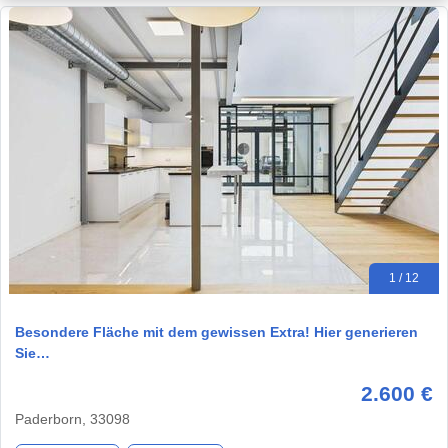
1 / 12
Besondere Fläche mit dem gewissen Extra! Hier generieren
Sie…
2.600 €
Paderborn, 33098