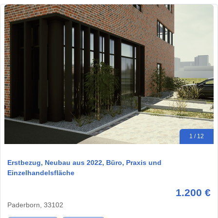
1 / 12
Erstbezug, Neubau aus 2022, Büro, Praxis und
Einzelhandelsfläche
1.200 €
Paderborn, 33102