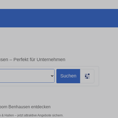
sen – Perfekt für Unternehmen
Suchen
rborn Benhausen entdecken
 Hallen – jetzt attraktive Angebote sichern.