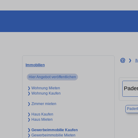
❯
I
Immobilien
Hier Angebot veröffentlichen
❯ Wohnung Mieten
❯ Wohnung Kaufen
❯ Zimmer mieten
Pader
❯ Haus Kaufen
❯ Haus Mieten
❯ Gewerbeimmobilie Kaufen
❯ Gewerbeimmobilie Mieten