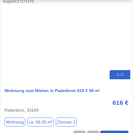
1 / 1
Wohnung zum Mieten in Paderborn 616 € 56 m²
616 €
Paderborn, 33104
Wohnung
ca. 56,00 m²
Zimmer 2