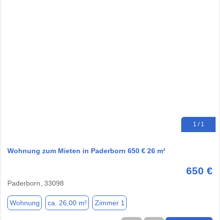
1 / 1
Wohnung zum Mieten in Paderborn 650 € 26 m²
650 €
Paderborn, 33098
Wohnung
ca. 26,00 m²
Zimmer 1