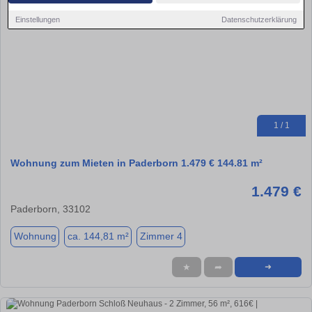
Einstellungen
Datenschutzerklärung
1 / 1
Wohnung zum Mieten in Paderborn 1.479 € 144.81 m²
1.479 €
Paderborn, 33102
Wohnung
ca. 144,81 m²
Zimmer 4
★
➦
➜