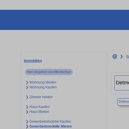
❯
I
Immobilien
Hier Angebot veröffentlichen
❯ Wohnung Mieten
❯ Wohnung Kaufen
❯ Zimmer mieten
Detmo
❯ Haus Kaufen
❯ Haus Mieten
❯ Gewerbeimmobilie Kaufen
❯ Gewerbeimmobilie Mieten