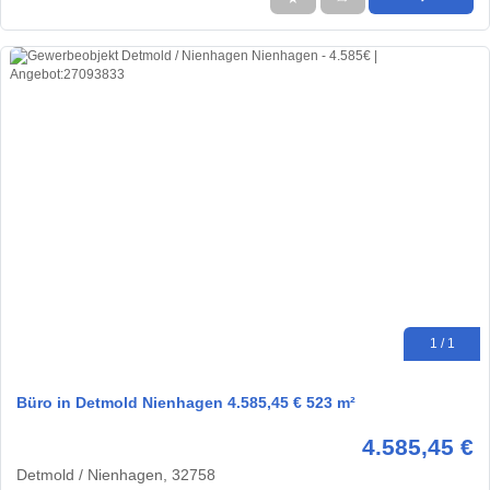
1 / 1
Büro in Detmold Nienhagen 4.585,45 € 523 m²
4.585,45 €
Detmold / Nienhagen, 32758