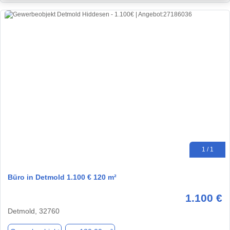
1 / 1
Büro in Detmold 1.100 € 120 m²
1.100 €
Detmold, 32760