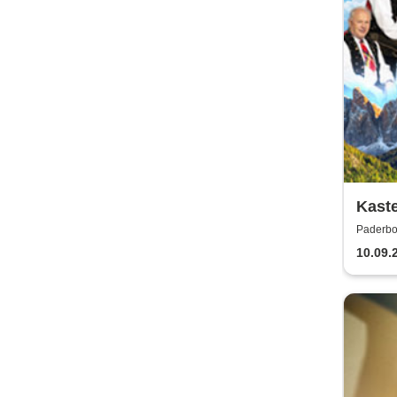
Kaste
Paderbo
10.09.