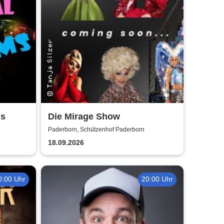
ms
Die Mirage Show
Paderborn, Schützenhof Paderborn
18.09.2026
0:00 Uhr
20:00 Uhr