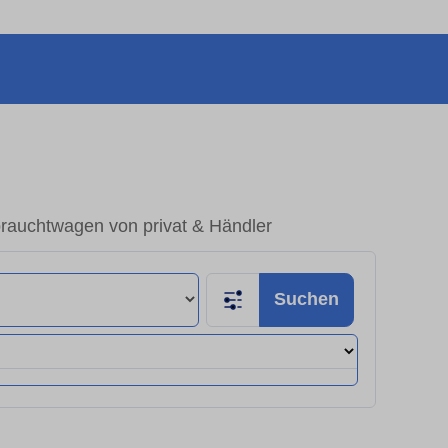
rauchtwagen von privat & Händler
Suchen