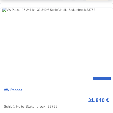
VW Passat
31.840 €
Schloß Holte-Stukenbrock, 33758