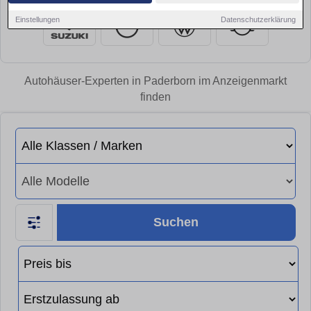
Einstellungen
Datenschutzerklärung
Autohäuser-Experten in Paderborn im Anzeigenmarkt
finden
Suchen