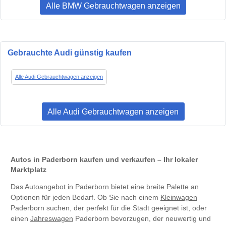
Alle BMW Gebrauchtwagen anzeigen
Gebrauchte Audi günstig kaufen
Alle Audi Gebrauchtwagen anzeigen
Alle Audi Gebrauchtwagen anzeigen
Autos in Paderborn kaufen und verkaufen – Ihr lokaler
Marktplatz
Das Autoangebot in Paderborn bietet eine breite Palette an
Optionen für jeden Bedarf. Ob Sie nach einem
Kleinwagen
Paderborn suchen, der perfekt für die Stadt geeignet ist, oder
einen
Jahreswagen
Paderborn bevorzugen, der neuwertig und