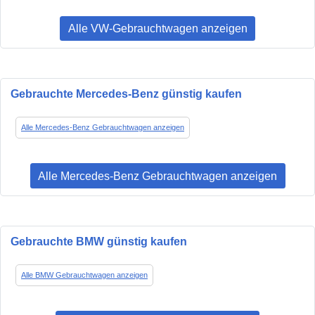
Alle VW-Gebrauchtwagen anzeigen
Gebrauchte Mercedes-Benz günstig kaufen
Alle Mercedes-Benz Gebrauchtwagen anzeigen
Alle Mercedes-Benz Gebrauchtwagen anzeigen
Gebrauchte BMW günstig kaufen
Alle BMW Gebrauchtwagen anzeigen