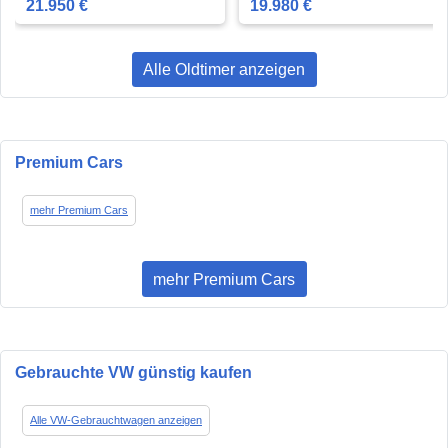
21.950 €
19.980 €
Alle Oldtimer anzeigen
Premium Cars
mehr Premium Cars
mehr Premium Cars
Gebrauchte VW günstig kaufen
Alle VW-Gebrauchtwagen anzeigen