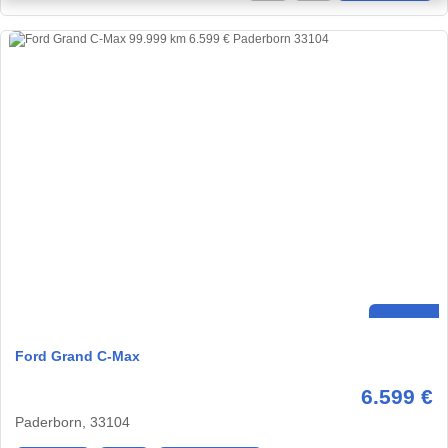
Ford Grand C-Max
6.599 €
Paderborn, 33104