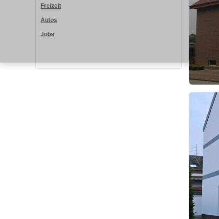
Freizeit
Autos
Jobs