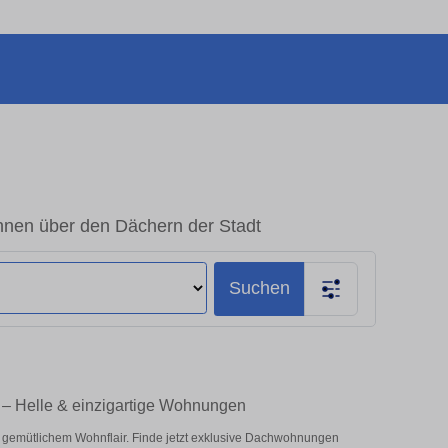
nen über den Dächern der Stadt
Suchen
 – Helle & einzigartige Wohnungen
 gemütlichem Wohnflair. Finde jetzt exklusive Dachwohnungen