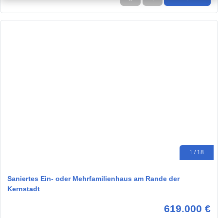
1 / 18
Saniertes Ein- oder Mehrfamilienhaus am Rande der
Kernstadt
619.000 €