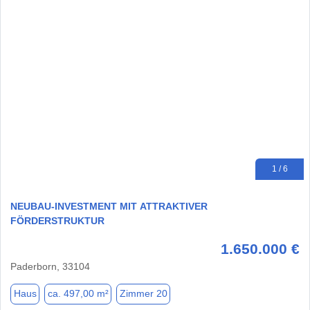
1 / 6
NEUBAU-INVESTMENT MIT ATTRAKTIVER
FÖRDERSTRUKTUR
1.650.000 €
Paderborn, 33104
Haus
ca. 497,00 m²
Zimmer 20