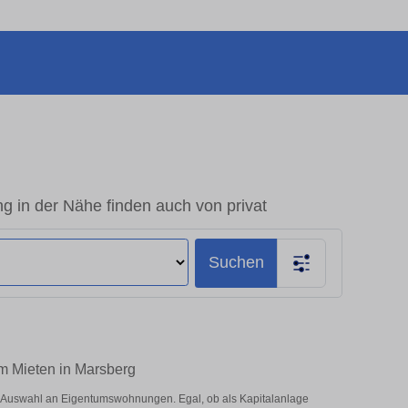
in der Nähe finden auch von privat
Suchen
m Mieten in Marsberg
 Auswahl an Eigentumswohnungen. Egal, ob als Kapitalanlage