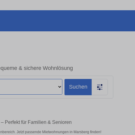
equeme & sichere Wohnlösung
Suchen
 Perfekt für Familien & Senioren
bereich. Jetzt passende Mietwohnungen in Marsberg finden!