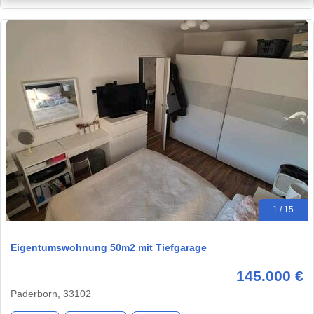
1 / 15
Eigentumswohnung 50m2 mit Tiefgarage
145.000 €
Paderborn, 33102