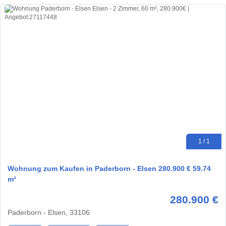
1 / 1
Wohnung zum Kaufen in Paderborn - Elsen 280.900 € 59.74
m²
280.900 €
Paderborn - Elsen, 33106