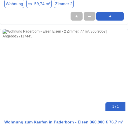
Wohnung
ca. 59,74 m²
Zimmer 2
★
➦
➜
1 / 1
Wohnung zum Kaufen in Paderborn - Elsen 360.900 € 76.7 m²