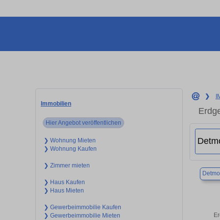
❯
I
Immobilien
Erdge
Hier Angebot veröffentlichen
❯ Wohnung Mieten
❯ Wohnung Kaufen
❯ Zimmer mieten
Detmo
❯ Haus Kaufen
❯ Haus Mieten
❯ Gewerbeimmobilie Kaufen
Er
❯ Gewerbeimmobilie Mieten