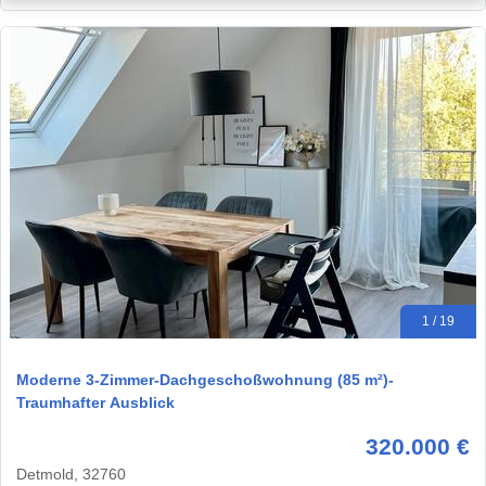
1 / 19
Moderne 3-Zimmer-Dachgeschoßwohnung (85 m²)-
Traumhafter Ausblick
320.000 €
Detmold, 32760