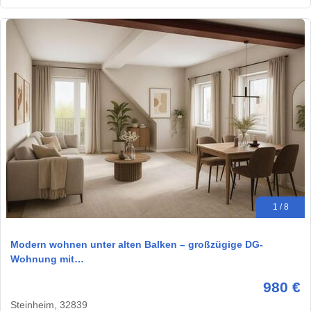
1 / 8
Modern wohnen unter alten Balken – großzügige DG-
Wohnung mit…
980 €
Steinheim, 32839