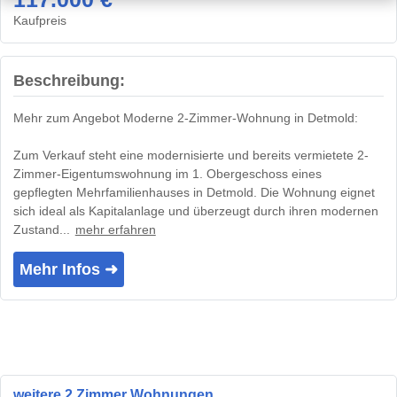
Kaufpreis
Beschreibung:
Mehr zum Angebot Moderne 2-Zimmer-Wohnung in Detmold:
Zum Verkauf steht eine modernisierte und bereits vermietete 2-
Zimmer-Eigentumswohnung im 1. Obergeschoss eines
gepflegten Mehrfamilienhauses in Detmold. Die Wohnung eignet
sich ideal als Kapitalanlage und überzeugt durch ihren modernen
Zustand...
mehr erfahren
Mehr Infos ➜
weitere 2 Zimmer Wohnungen